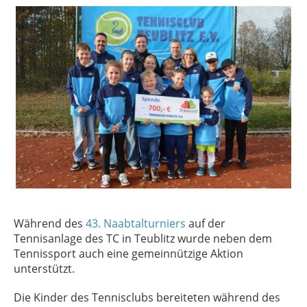
Während des
43. Naabtalturniers
auf der
Tennisanlage des TC in Teublitz wurde neben dem
Tennissport auch eine gemeinnützige Aktion
unterstützt.
Die Kinder des Tennisclubs bereiteten während des