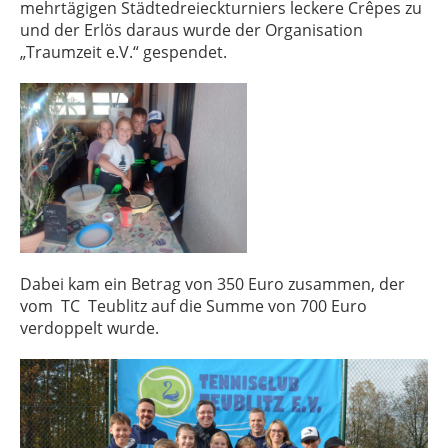
mehrtägigen Städtedreieckturniers leckere Crêpes zu
und der Erlös daraus wurde der Organisation
„Traumzeit e.V.“ gespendet.
Dabei kam ein Betrag von 350 Euro zusammen, der
vom TC Teublitz auf die Summe von 700 Euro
verdoppelt wurde.