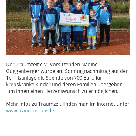
Der Traumzeit e.V.-Vorsitzenden Nadine
Guggenberger wurde am Sonntagnachmittag auf der
Tennisanlage die Spende von 700 Euro für
krebskranke Kinder und deren Familien übergeben,
um ihnen einen Herzenswunsch zu ermöglichen.
Mehr Infos zu Traumzeit finden man im Internet unter
www.traumzeit-ev.de